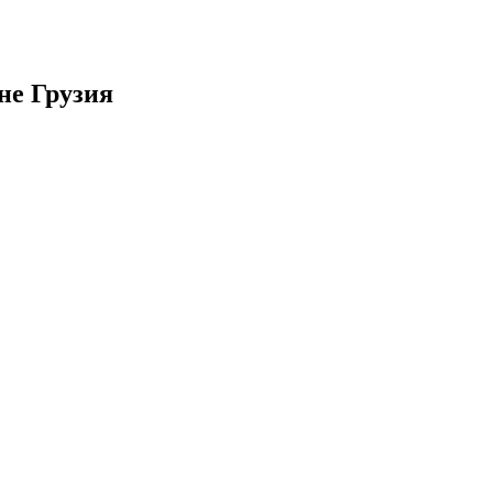
не Грузия