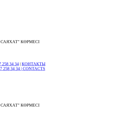
 САЯХАТ" КӨРМЕСІ
7 258 34 34
|
КОНТАКТЫ
7 258 34 34 |
CONTACTS
 САЯХАТ" КӨРМЕСІ