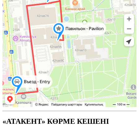
«АТАКЕНТ» КӨРМЕ КЕШЕНІ