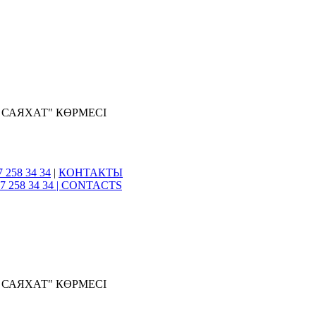
 САЯХАТ" КӨРМЕСІ
7 258 34 34
|
КОНТАКТЫ
7 258 34 34 |
CONTACTS
 САЯХАТ" КӨРМЕСІ