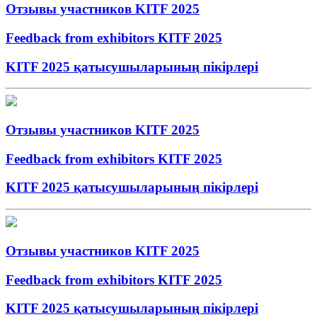
Отзывы участников KITF 2025
Feedback from exhibitors KITF 2025
KITF 2025 қатысушыларының пікірлері
Отзывы участников KITF 2025
Feedback from exhibitors KITF 2025
KITF 2025 қатысушыларының пікірлері
Отзывы участников KITF 2025
Feedback from exhibitors KITF 2025
KITF 2025 қатысушыларының пікірлері