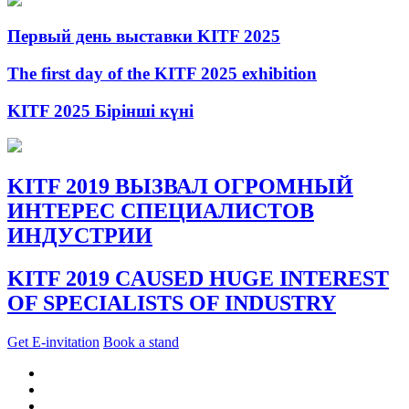
Первый день выставки KITF 2025
The first day of the KITF 2025 exhibition
KITF 2025 Бірінші күні
KITF 2019 ВЫЗВАЛ ОГРОМНЫЙ
ИНТЕРЕС СПЕЦИАЛИСТОВ
ИНДУСТРИИ
KITF 2019 CAUSED HUGE INTEREST
OF SPECIALISTS OF INDUSTRY
Get E-invitation
Book a stand