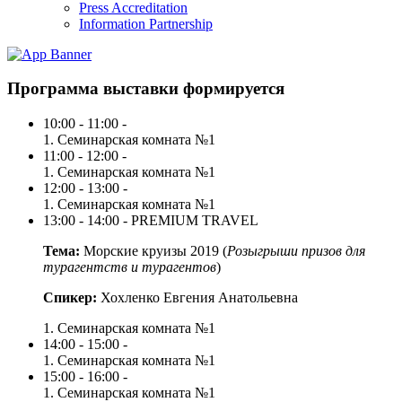
Press Accreditation
Information Partnership
Программа выставки формируется
10:00 - 11:00 -
1. Семинарская комната №1
11:00 - 12:00 -
1. Семинарская комната №1
12:00 - 13:00 -
1. Семинарская комната №1
13:00 - 14:00 - PREMIUM TRAVEL
Тема:
Морские круизы 2019 (
Розыгрыши призов для
турагентств и турагентов
)
Спикер:
Хохленко Евгения Анатольевна
1. Семинарская комната №1
14:00 - 15:00 -
1. Семинарская комната №1
15:00 - 16:00 -
1. Семинарская комната №1