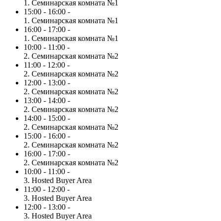
1. Семинарская комната №1
15:00 - 16:00 -
1. Семинарская комната №1
16:00 - 17:00 -
1. Семинарская комната №1
10:00 - 11:00 -
2. Семинарская комната №2
11:00 - 12:00 -
2. Семинарская комната №2
12:00 - 13:00 -
2. Семинарская комната №2
13:00 - 14:00 -
2. Семинарская комната №2
14:00 - 15:00 -
2. Семинарская комната №2
15:00 - 16:00 -
2. Семинарская комната №2
16:00 - 17:00 -
2. Семинарская комната №2
10:00 - 11:00 -
3. Hosted Buyer Area
11:00 - 12:00 -
3. Hosted Buyer Area
12:00 - 13:00 -
3. Hosted Buyer Area