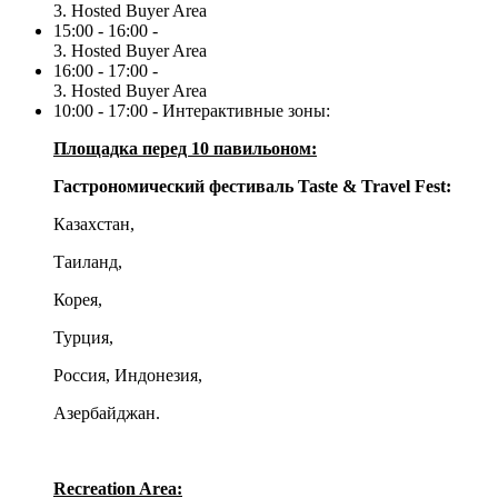
3. Hosted Buyer Area
15:00 - 16:00 -
3. Hosted Buyer Area
16:00 - 17:00 -
3. Hosted Buyer Area
10:00 - 17:00 - Интерактивные зоны:
Площадка перед 10 павильоном:
Гастрономический фестиваль
Taste & Travel Fest:
Казахстан,
Таиланд,
Корея,
Турция,
Россия, Индонезия,
Азербайджан.
Recreation Area: