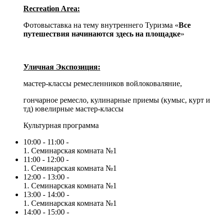
Recreation Area:
Фотовыставка на тему внутреннего Туризма «
Все
путешествия начинаются здесь
на площадке
»
Уличная Экспозиция:
мастер-классы ремесленников войлоковаляние,
гончарное ремесло, кулинарные приемы (кумыс, курт и
тд) ювелирные мастер-классы
Культурная программа
10:00 - 11:00 -
1. Семинарская комната №1
11:00 - 12:00 -
1. Семинарская комната №1
12:00 - 13:00 -
1. Семинарская комната №1
13:00 - 14:00 -
1. Семинарская комната №1
14:00 - 15:00 -