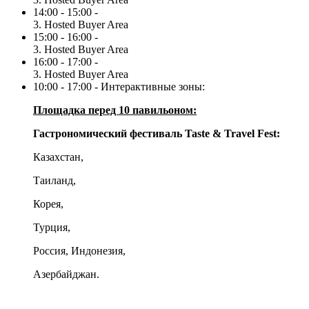
14:00 - 15:00 -
3. Hosted Buyer Area
15:00 - 16:00 -
3. Hosted Buyer Area
16:00 - 17:00 -
3. Hosted Buyer Area
10:00 - 17:00 - Интерактивные зоны:
Площадка перед 10 павильоном:
Гастрономический фестиваль
Taste & Travel Fest:
Казахстан,
Таиланд,
Корея,
Турция,
Россия, Индонезия,
Азербайджан.