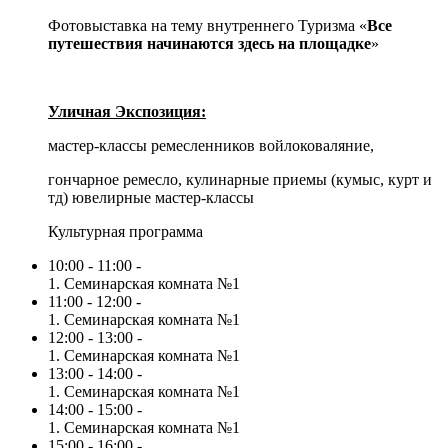
Фотовыставка на тему внутреннего Туризма «
Все
путешествия начинаются здесь
на площадке
»
Уличная Экспозиция:
мастер-классы ремесленников войлоковаляние,
гончарное ремесло, кулинарные приемы (кумыс, курт и
тд) ювелирные мастер-классы
Культурная программа
10:00 - 11:00 -
1. Семинарская комната №1
11:00 - 12:00 -
1. Семинарская комната №1
12:00 - 13:00 -
1. Семинарская комната №1
13:00 - 14:00 -
1. Семинарская комната №1
14:00 - 15:00 -
1. Семинарская комната №1
15:00 - 16:00 -