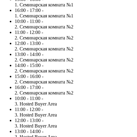
1. Семинарская комната №1
16:00 - 17:00 -
1. Семинарская комната №1
10:00 - 11:00 -
2. Семинарская комната №2
11:00 - 12:00 -
2. Семинарская комната №2
12:00 - 13:00 -
2. Семинарская комната №2
13:00 - 14:00 -
2. Семинарская комната №2
14:00 - 15:00 -
2. Семинарская комната №2
15:00 - 16:00 -
2. Семинарская комната №2
16:00 - 17:00 -
2. Семинарская комната №2
10:00 - 11:00 -
3. Hosted Buyer Area
11:00 - 12:00 -
3. Hosted Buyer Area
12:00 - 13:00 -
3. Hosted Buyer Area
13:00 - 14:00 -
3. Hosted Buyer Area