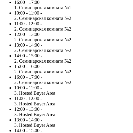
16:00 - 17:00 -
1. Семинарская комната №1
10:00 - 11:00 -
2. Семинарская комната №2
11:00 - 12:00 -
2. Семинарская комната №2
12:00 - 13:00 -
2. Семинарская комната №2
13:00 - 14:00 -
2. Семинарская комната №2
14:00 - 15:00 -
2. Семинарская комната №2
15:00 - 16:00 -
2. Семинарская комната №2
16:00 - 17:00 -
2. Семинарская комната №2
10:00 - 11:00 -
3. Hosted Buyer Area
11:00 - 12:00 -
3. Hosted Buyer Area
12:00 - 13:00 -
3. Hosted Buyer Area
13:00 - 14:00 -
3. Hosted Buyer Area
14:00 - 15:00 -