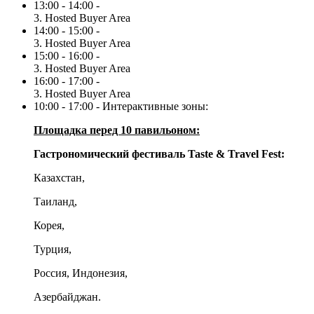
13:00 - 14:00 -
3. Hosted Buyer Area
14:00 - 15:00 -
3. Hosted Buyer Area
15:00 - 16:00 -
3. Hosted Buyer Area
16:00 - 17:00 -
3. Hosted Buyer Area
10:00 - 17:00 - Интерактивные зоны:
Площадка перед 10 павильоном:
Гастрономический фестиваль
Taste & Travel Fest:
Казахстан,
Таиланд,
Корея,
Турция,
Россия, Индонезия,
Азербайджан.