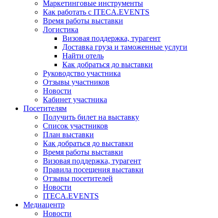
Маркетинговые инструменты
Как работать с ITECA.EVENTS
Время работы выставки
Логистика
Визовая поддержка, турагент
Доставка груза и таможенные услуги
Найти отель
Как добраться до выставки
Руководство участника
Отзывы участников
Новости
Кабинет участника
Посетителям
Получить билет на выставку
Список участников
План выставки
Как добраться до выставки
Время работы выставки
Визовая поддержка, турагент
Правила посещения выставки
Отзывы посетителей
Новости
ITECA.EVENTS
Медиацентр
Новости