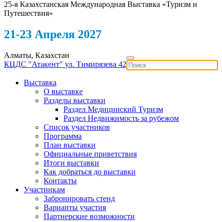
25-я Казахстанская Международная Выставка «Туризм и
Путешествия»
21-23 Апреля 2027
Алматы, Казахстан
КЦДС "Атакент"
ул. Тимирязева 42
Выставка
О выставке
Разделы выставки
Раздел Медицинский Туризм
Раздел Недвижимость за рубежом
Список участников
Программа
План выставки
Официальные приветствия
Итоги выставки
Как добраться до выставки
Контакты
Участникам
Забронировать стенд
Варианты участия
Партнерские возможности