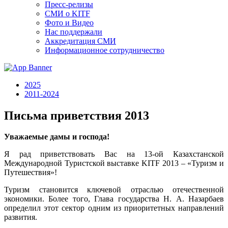
Пресс-релизы
СМИ о KITF
Фото и Видео
Нас поддержали
Аккредитация СМИ
Информационное сотрудничество
2025
2011-2024
Письма приветствия 2013
Уважаемые дамы и господа!
Я рад приветствовать Вас на 13-ой Казахстанской
Международной Туристской выставке KITF 2013 – «Туризм и
Путешествия»!
Туризм становится ключевой отраслью отечественной
экономики. Более того, Глава государства Н. А. Назарбаев
определил этот сектор одним из приоритетных направлений
развития.