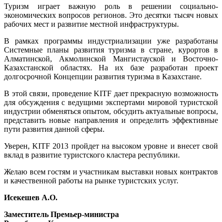
Туризм играет важную роль в решении социально-
экономических вопросов регионов. Это десятки тысяч новых
рабочих мест и развитие местной инфраструктуры.
В рамках программы индустриализации уже разработаны
Системные планы развития туризма в стране, курортов в
Алматинской, Акмолинской Мангистауской и Восточно-
Казахстанской областях. На их базе разработан проект
долгосрочной Концепции развития туризма в Казахстане.
В этой связи, проведение KITF дает прекрасную возможность
для обсуждения с ведущими экспертами мировой туристской
индустрии обменяться опытом, обсудить актуальные вопросы,
представить новые направления и определить эффективные
пути развития данной сферы.
Уверен, KITF 2013 пройдет на высоком уровне и внесет свой
вклад в развитие туристского кластера республики.
Желаю всем гостям и участникам выставки новых контрактов
и качественной работы на рынке туристских услуг.
Исекешев А.О.
Заместитель Премьер-министра