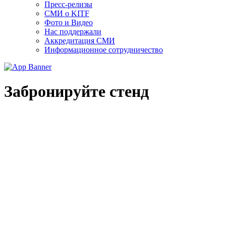
Пресс-релизы
СМИ о KITF
Фото и Видео
Нас поддержали
Аккредитация СМИ
Информационное сотрудничество
Забронируйте стенд