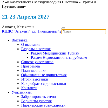
25-я Казахстанская Международная Выставка «Туризм и
Путешествия»
21-23 Апреля 2027
Алматы, Казахстан
КЦДС "Атакент"
ул. Тимирязева 42
Выставка
О выставке
Разделы выставки
Раздел Медицинский Туризм
Раздел Недвижимость за рубежом
Список участников
Программа
План выставки
Официальные приветствия
Итоги выставки
Как добраться до выставки
Контакты
Участникам
Забронировать стенд
Варианты участия
Партнерские возможности