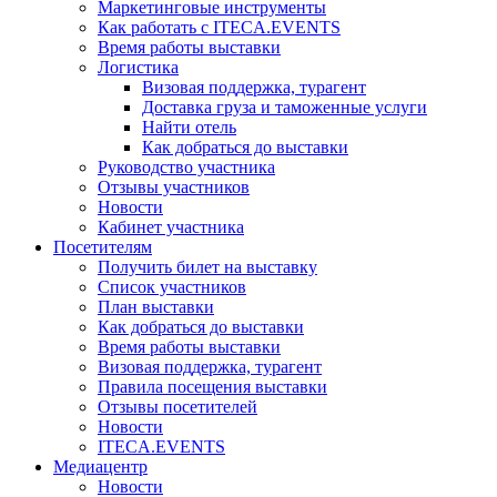
Маркетинговые инструменты
Как работать с ITECA.EVENTS
Время работы выставки
Логистика
Визовая поддержка, турагент
Доставка груза и таможенные услуги
Найти отель
Как добраться до выставки
Руководство участника
Отзывы участников
Новости
Кабинет участника
Посетителям
Получить билет на выставку
Список участников
План выставки
Как добраться до выставки
Время работы выставки
Визовая поддержка, турагент
Правила посещения выставки
Отзывы посетителей
Новости
ITECA.EVENTS
Медиацентр
Новости