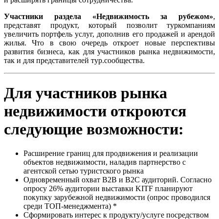
Участники раздела «Недвижимость за рубежом»
,
представят продукт, который позволит туркомпаниям
увеличить портфель услуг, дополнив его продажей и арендой
жилья. Что в свою очередь откроет новые перспективы
развития бизнеса, как для участников рынка недвижимости,
так и для представителей тур.сообщества.
Для участников рынка
недвижимости откроются
следующие возможности:
Расширение границ для продвижения и реализации
объектов недвижимости, наладив партнерство с
агентской сетью туристского рынка
Одновременный охват В2В и В2С аудиторий. Согласно
опросу 26% аудитории выставки KITF планируют
покупку зарубежной недвижимости (опрос проводился
среди ТОП-менеджмента) *
Сформировать интерес к продукту/услуге посредством