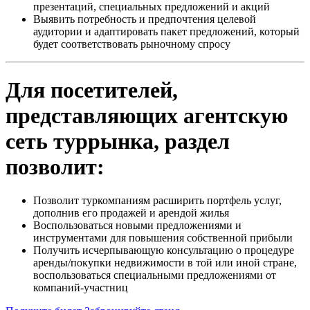
презентаций, специальных предложений и акций
Выявить потребность и предпочтения целевой
аудитории и адаптировать пакет предложений, который
будет соответствовать рыночному спросу
Для посетителей,
представляющих агентскую
сеть туррынка, раздел
позволит:
Позволит туркомпаниям расширить портфель услуг,
дополнив его продажей и арендой жилья
Воспользоваться новыми предложениями и
инструментами для повышения собственной прибыли
Получить исчерпывающую консультацию о процедуре
аренды/покупки недвижимости в той или иной стране,
воспользоваться специальными предложениями от
компаний-участниц