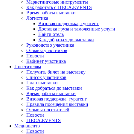
Маркетинговые инструменты
Как работать с ITECA.EVENTS
Время работы выставки
Логистика
Визовая поддержка, турагент
Доставка груза и таможенные услуги
Найти отель
Как добраться до выставки
Руководство участника
Отзывы участников
Новости
Кабинет участника
Посетителям
Получить билет на выставку
Список участников
План выставки
Как добраться до выставки
Время работы выставки
Визовая поддержка, турагент
Правила посещения выставки
Отзывы посетителей
Новости
ITECA.EVENTS
Медиацентр
Новости