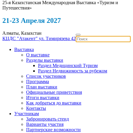
25-я Казахстанская Международная Выставка «Туризм и
Путешествия»
21-23 Апреля 2027
Алматы, Казахстан
КЦДС "Атакент"
ул. Тимирязева 42
Выставка
О выставке
Разделы выставки
Раздел Медицинский Туризм
Раздел Недвижимость за рубежом
Список участников
Программа
План выставки
Официальные приветствия
Итоги выставки
Как добраться до выставки
Контакты
Участникам
Забронировать стенд
Варианты участия
Партнерские возможности