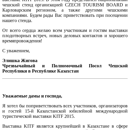
чешский стенд организацией CZECH TOURISM BOARD и
Карловарским регионом, а также другими чешскими
компаниями. Будем рады Вас приветствовать при посещении
нашего стенда.
От всего сердца желаю всем участникам и гостям выставки
плодотворных встреч, новых деловых контактов и хорошего
времяпровождения!
С уважением,
Элишка Жигова
Чрезвычайный и Полномочный Посол Чешской
Республики в Республике Казахстан
Уважаемые дамы и господа,
Я хотел бы поприветствовать всех участников, организаторов
и гостей 15-й Казахстанской юбилейной международной
туристической выставки KITF 2015.
Выставка KITF является крупнейшей в Казахстане в сфере