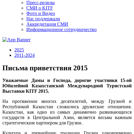
Пресс-релизы
СМИ о KITF
Фото и Видео
Нас поддержали
Аккредитация СМИ
Информационное сотрудничество
2025
2011-2024
Письма приветствия 2015
Уважаемые Дамы и Господа, дорогие участники 15-ой
Юбилейной Казахстанской Международной Туристской
Выставки KITF 2015.
На протяжении многих десятилетий, между Грузией и
Республикой Казахстан сложились дружеские отношения.
Казахстан, как одно из самых динамично развивающихся
государств в Центральной Азии, является весьма важным
стратегическим партнером для Грузии.
Культура и древнейшие традиции Грузии одновременно