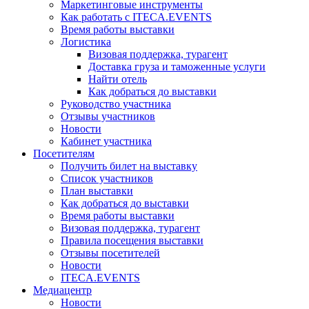
Маркетинговые инструменты
Как работать с ITECA.EVENTS
Время работы выставки
Логистика
Визовая поддержка, турагент
Доставка груза и таможенные услуги
Найти отель
Как добраться до выставки
Руководство участника
Отзывы участников
Новости
Кабинет участника
Посетителям
Получить билет на выставку
Список участников
План выставки
Как добраться до выставки
Время работы выставки
Визовая поддержка, турагент
Правила посещения выставки
Отзывы посетителей
Новости
ITECA.EVENTS
Медиацентр
Новости