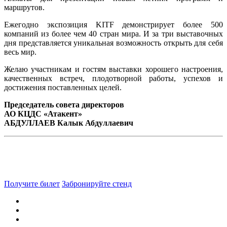
маршрутов.
Ежегодно экспозиция KITF демонстрирует более 500
компаний из более чем 40 стран мира. И за три выставочных
дня представляется уникальная возможность открыть для себя
весь мир.
Желаю участникам и гостям выставки хорошего настроения,
качественных встреч, плодотворной работы, успехов и
достижения поставленных целей.
Председатель совета директоров
АО КЦДС «Атакент»
АБДУЛЛАЕВ Калык Абдуллаевич
Получите билет
Забронируйте стенд