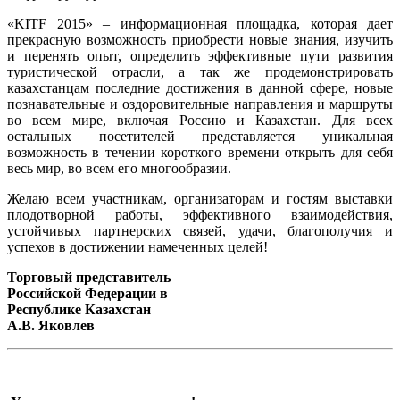
«KITF 2015» – информационная площадка, которая дает
прекрасную возможность приобрести новые знания, изучить
и перенять опыт, определить эффективные пути развития
туристической отрасли, а так же продемонстрировать
казахстанцам последние достижения в данной сфере, новые
познавательные и оздоровительные направления и маршруты
во всем мире, включая Россию и Казахстан. Для всех
остальных посетителей представляется уникальная
возможность в течении короткого времени открыть для себя
весь мир, во всем его многообразии.
Желаю всем участникам, организаторам и гостям выставки
плодотворной работы, эффективного взаимодействия,
устойчивых партнерских связей, удачи, благополучия и
успехов в достижении намеченных целей!
Торговый представитель
Российской Федерации в
Республике Казахстан
А.В. Яковлев