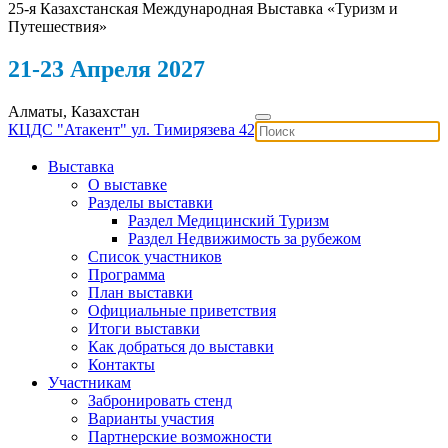
25-я Казахстанская Международная Выставка «Туризм и
Путешествия»
21-23 Апреля 2027
Алматы, Казахстан
КЦДС "Атакент"
ул. Тимирязева 42
Выставка
О выставке
Разделы выставки
Раздел Медицинский Туризм
Раздел Недвижимость за рубежом
Список участников
Программа
План выставки
Официальные приветствия
Итоги выставки
Как добраться до выставки
Контакты
Участникам
Забронировать стенд
Варианты участия
Партнерские возможности