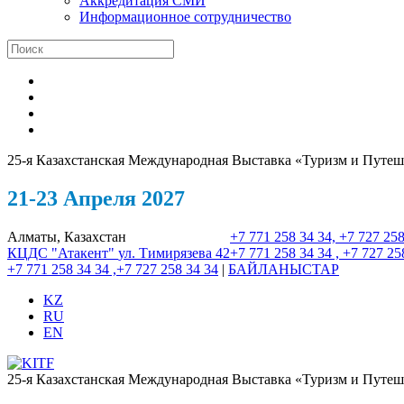
Аккредитация СМИ
Информационное сотрудничество
25-я Казахстанская Международная Выставка «Туризм и Путеш
21-23 Апреля 2027
Алматы, Казахстан
+7 771 258 34 34, +7 727 258
КЦДС "Атакент"
ул. Тимирязева 42
+7 771 258 34 34 , +7 727 25
+7 771 258 34 34 ,+7 727 258 34 34
|
БАЙЛАНЫСТАР
KZ
RU
EN
25-я Казахстанская Международная Выставка «Туризм и Путеш