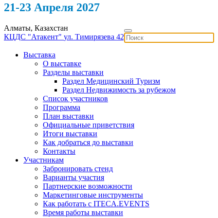
21-23 Апреля 2027
Алматы, Казахстан
КЦДС "Атакент"
ул. Тимирязева 42
Выставка
О выставке
Разделы выставки
Раздел Медицинский Туризм
Раздел Недвижимость за рубежом
Список участников
Программа
План выставки
Официальные приветствия
Итоги выставки
Как добраться до выставки
Контакты
Участникам
Забронировать стенд
Варианты участия
Партнерские возможности
Маркетинговые инструменты
Как работать с ITECA.EVENTS
Время работы выставки