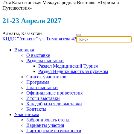
25-я Казахстанская Международная Выставка «Туризм и
Путешествия»
21-23 Апреля 2027
Алматы, Казахстан
КЦДС "Атакент"
ул. Тимирязева 42
Выставка
О выставке
Разделы выставки
Раздел Медицинский Туризм
Раздел Недвижимость за рубежом
Список участников
Программа
План выставки
Официальные приветствия
Итоги выставки
Как добраться до выставки
Контакты
Участникам
Забронировать стенд
Варианты участия
Партнерские возможности