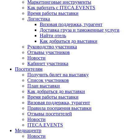
Маркетинговые инструменты
Как работать с ITECA.EVENTS
Время работы выставки
Логистика
Визовая поддержка, турагент
Доставка груза и таможенные услуги
Найти отель
Как добраться до выставки
Руководство участника
Отзывы участников
Новости
Кабинет участника
Посетителям
Получить билет на выставку
Список участников
План выставки
Как добраться до выставки
Время работы выставки
Визовая поддержка, турагент
Правила посещения выставки
Отзывы посетителей
Новости
ITECA.EVENTS
Медиацентр
Новости