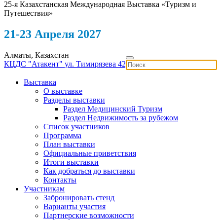
25-я Казахстанская Международная Выставка «Туризм и
Путешествия»
21-23 Апреля 2027
Алматы, Казахстан
КЦДС "Атакент"
ул. Тимирязева 42
Выставка
О выставке
Разделы выставки
Раздел Медицинский Туризм
Раздел Недвижимость за рубежом
Список участников
Программа
План выставки
Официальные приветствия
Итоги выставки
Как добраться до выставки
Контакты
Участникам
Забронировать стенд
Варианты участия
Партнерские возможности