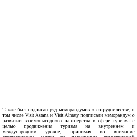
Также был подписан ряд меморандумов о сотрудничестве, в
том числе Visit Astana и Visit Almaty подписали меморандум о
развитии взаимовыгодного партнерства в сфере туризма с
целью продвижения туризма на внутреннем и
международном уровне, принимая во внимание