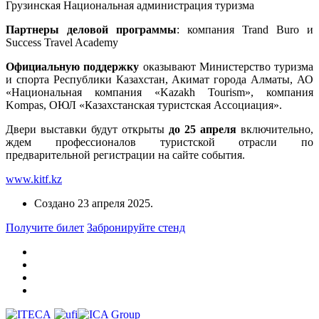
Грузинская Национальная администрация туризма
Партнеры деловой программы
: компания Trand Buro и
Success Travel Academy
Официальную поддержку
оказывают Министерство туризма
и спорта Республики Казахстан, Акимат города Алматы, АО
«Национальная компания «Kazakh Tourism», компания
Kompas, ОЮЛ «Казахстанская туристская Ассоциация».
Двери выставки будут открыты
до 25 апреля
включительно,
ждем профессионалов туристской отрасли по
предварительной регистрации на сайте события.
www.kitf.kz
Создано
23 апреля 2025
.
Получите билет
Забронируйте стенд