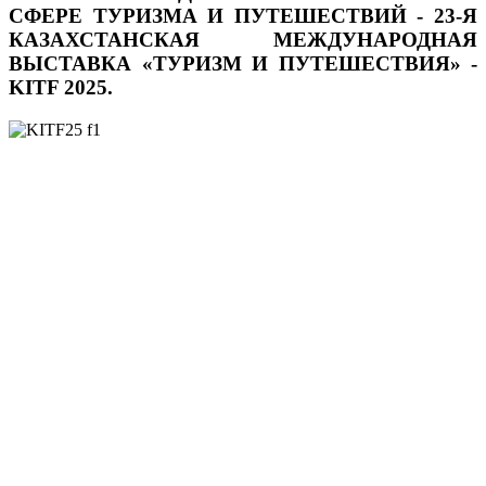
СФЕРЕ ТУРИЗМА И ПУТЕШЕСТВИЙ - 23-Я
КАЗАХСТАНСКАЯ МЕЖДУНАРОДНАЯ
ВЫСТАВКА «ТУРИЗМ И ПУТЕШЕСТВИЯ» -
KITF 2025
.