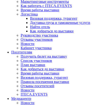
Маркетинговые инструменты
Как работать с ITECA.EVENTS
Время работы выставки
Логистика
Визовая поддержка, турагент
Доставка груза и таможенные услуги
Найти отель
Как добраться до выставки
Руководство участника
Отзывы участников
Новости
Кабинет участника
Посетителям
Получить билет на выставку
Список участников
План выставки
Как добраться до выставки
Время работы выставки
Визовая поддержка, турагент
Правила посещения выставки
Отзывы посетителей
Новости
ITECA.EVENTS
Медиацентр
Новости