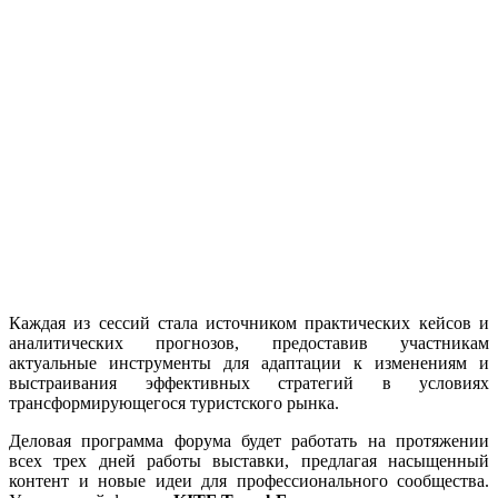
Каждая из сессий стала источником практических кейсов и
аналитических прогнозов, предоставив участникам
актуальные инструменты для адаптации к изменениям и
выстраивания эффективных стратегий в условиях
трансформирующегося туристского рынка.
Деловая программа форума будет работать на протяжении
всех трех дней работы выставки, предлагая насыщенный
контент и новые идеи для профессионального сообщества.