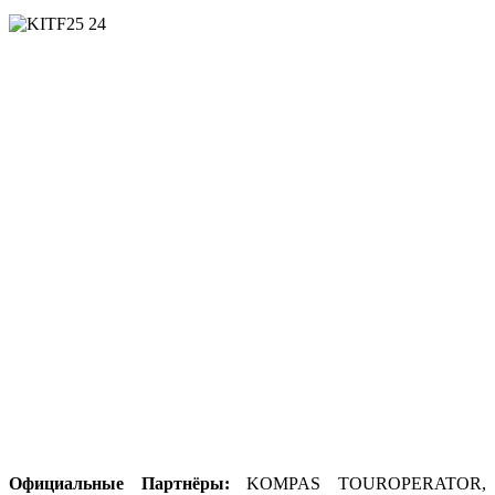
Официальные Партнёры:
KOMPAS TOUROPERATOR,