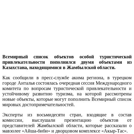
Всемирный список объектов особой туристической
привлекательности пополнился двумя объектами из
Казахстана, находящимися в Жамбылской области.
Как сообщили в пресс-службе акима региона, в турецком
городе Анталья состоялась очередная сессия Международного
комитета по вопросам туристической привлекательности и
устойчивому развитию туризма, на которой рассмотрены
новые объекты, которые могут пополнить Всемирный список
мировых достопримечательностей.
Эксперты из восьмидесяти стран, входящие в состав
комиссии, выслушали презентацию объектов от
представителей Жамбылской области, которые рассказали о
мавзолее «Айша-биби» и дворцовом комплексе «Акыр-Тас».