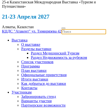
25-я Казахстанская Международная Выставка «Туризм и
Путешествия»
21-23 Апреля 2027
Алматы, Казахстан
КЦДС "Атакент"
ул. Тимирязева 42
Выставка
О выставке
Разделы выставки
Раздел Медицинский Туризм
Раздел Недвижимость за рубежом
Список участников
Программа
План выставки
Официальные приветствия
Итоги выставки
Как добраться до выставки
Контакты
Участникам
Забронировать стенд
Варианты участия
Партнерские возможности