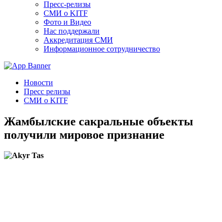
Пресс-релизы
СМИ о KITF
Фото и Видео
Нас поддержали
Аккредитация СМИ
Информационное сотрудничество
Новости
Пресс релизы
СМИ о KITF
Жамбылские сакральные объекты
получили мировое признание