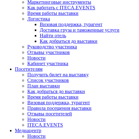
Маркетинговые инструменты
Как работать с ITECA.EVENTS
Время работы выставки
Логистика
Визовая поддержка, турагент
Доставка груза и таможенные услуги
Найти отель
Как добраться до выставки
Руководство участника
Отзывы участников
Новости
Кабинет участника
Посетителям
Получить билет на выставку
Список участников
План выставки
Как добраться до выставки
Время работы выставки
Визовая поддержка, турагент
Правила посещения выставки
Отзывы посетителей
Новости
ITECA.EVENTS
Медиацентр
Новости