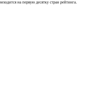
иходится на первую десятку стран рейтинга.