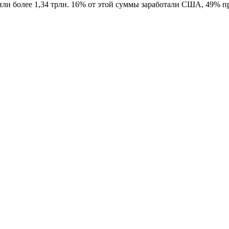
ли более 1,34 трлн. 16% от этой суммы заработали США, 49% пр