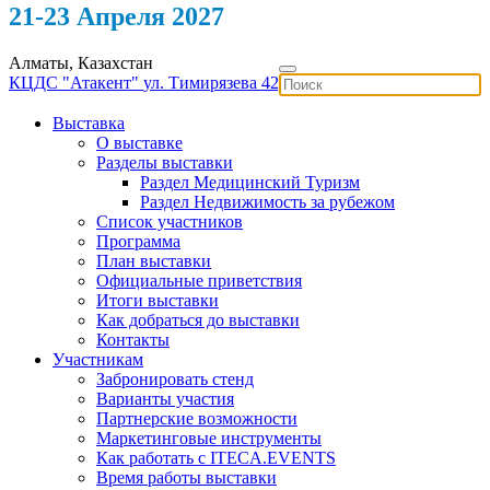
21-23 Апреля 2027
Алматы, Казахстан
КЦДС "Атакент"
ул. Тимирязева 42
Выставка
О выставке
Разделы выставки
Раздел Медицинский Туризм
Раздел Недвижимость за рубежом
Список участников
Программа
План выставки
Официальные приветствия
Итоги выставки
Как добраться до выставки
Контакты
Участникам
Забронировать стенд
Варианты участия
Партнерские возможности
Маркетинговые инструменты
Как работать с ITECA.EVENTS
Время работы выставки