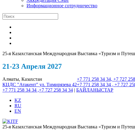
Аккредитация СМИ
Информационное сотрудничество
25-я Казахстанская Международная Выставка «Туризм и Путеш
21-23 Апреля 2027
Алматы, Казахстан
+7 771 258 34 34, +7 727 258
КЦДС "Атакент"
ул. Тимирязева 42
+7 771 258 34 34 , +7 727 25
+7 771 258 34 34 ,+7 727 258 34 34
|
БАЙЛАНЫСТАР
KZ
RU
EN
25-я Казахстанская Международная Выставка «Туризм и Путеш