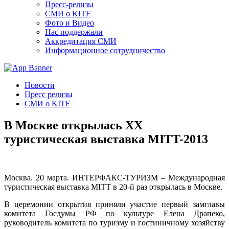
Пресс-релизы
СМИ о KITF
Фото и Видео
Нас поддержали
Аккредитация СМИ
Информационное сотрудничество
Новости
Пресс релизы
СМИ о KITF
В Москве открылась XX
туристическая выставка MITT-2013
Москва. 20 марта. ИНТЕРФАКС-ТУРИЗМ – Международная
туристическая выставка MITT в 20-й раз открылась в Москве.
В церемонии открытия приняли участие первый замглавы
комитета Госдумы РФ по культуре Елена Драпеко,
руководитель комитета по туризму и гостиничному хозяйству