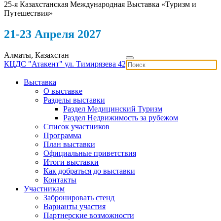
25-я Казахстанская Международная Выставка «Туризм и
Путешествия»
21-23 Апреля 2027
Алматы, Казахстан
КЦДС "Атакент"
ул. Тимирязева 42
Выставка
О выставке
Разделы выставки
Раздел Медицинский Туризм
Раздел Недвижимость за рубежом
Список участников
Программа
План выставки
Официальные приветствия
Итоги выставки
Как добраться до выставки
Контакты
Участникам
Забронировать стенд
Варианты участия
Партнерские возможности