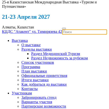
25-я Казахстанская Международная Выставка «Туризм и
Путешествия»
21-23 Апреля 2027
Алматы, Казахстан
КЦДС "Атакент"
ул. Тимирязева 42
Выставка
О выставке
Разделы выставки
Раздел Медицинский Туризм
Раздел Недвижимость за рубежом
Список участников
Программа
План выставки
Официальные приветствия
Итоги выставки
Как добраться до выставки
Контакты
Участникам
Забронировать стенд
Варианты участия
Партнерские возможности