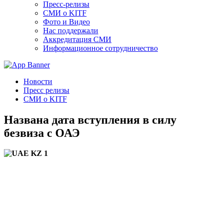
Пресс-релизы
СМИ о KITF
Фото и Видео
Нас поддержали
Аккредитация СМИ
Информационное сотрудничество
Новости
Пресс релизы
СМИ о KITF
Названа дата вступления в силу
безвиза с ОАЭ