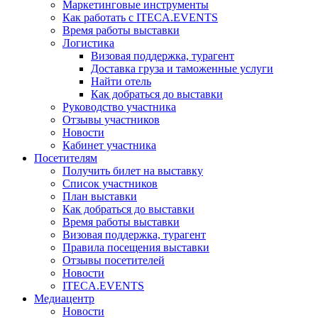
Маркетинговые инструменты
Как работать с ITECA.EVENTS
Время работы выставки
Логистика
Визовая поддержка, турагент
Доставка груза и таможенные услуги
Найти отель
Как добраться до выставки
Руководство участника
Отзывы участников
Новости
Кабинет участника
Посетителям
Получить билет на выставку
Список участников
План выставки
Как добраться до выставки
Время работы выставки
Визовая поддержка, турагент
Правила посещения выставки
Отзывы посетителей
Новости
ITECA.EVENTS
Медиацентр
Новости