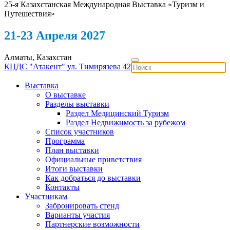
25-я Казахстанская Международная Выставка «Туризм и
Путешествия»
21-23 Апреля 2027
Алматы, Казахстан
КЦДС "Атакент"
ул. Тимирязева 42
Выставка
О выставке
Разделы выставки
Раздел Медицинский Туризм
Раздел Недвижимость за рубежом
Список участников
Программа
План выставки
Официальные приветствия
Итоги выставки
Как добраться до выставки
Контакты
Участникам
Забронировать стенд
Варианты участия
Партнерские возможности