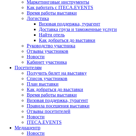
Маркетинговые инструменты
Как работать с ITECA.EVENTS
Время работы выставки
Логистика
Визовая поддержка, турагент
Доставка груза и таможенные услуги
Найти отель
Как добраться до выставки
Руководство участника
Отзывы участников
Новости
Кабинет участника
Посетителям
Получить билет на выставку
Список участников
План выставки
Как добраться до выставки
Время работы выставки
Визовая поддержка, турагент
Правила посещения выставки
Отзывы посетителей
Новости
ITECA.EVENTS
Медиацентр
Новости