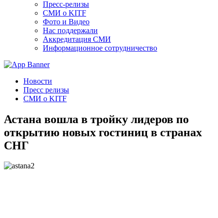
Пресс-релизы
СМИ о KITF
Фото и Видео
Нас поддержали
Аккредитация СМИ
Информационное сотрудничество
Новости
Пресс релизы
СМИ о KITF
Астана вошла в тройку лидеров по
открытию новых гостиниц в странах
СНГ