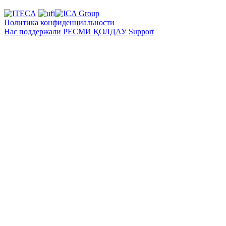
Политика конфиденциальности
Нас поддержали
РЕСМИ ҚОЛДАУ
Support