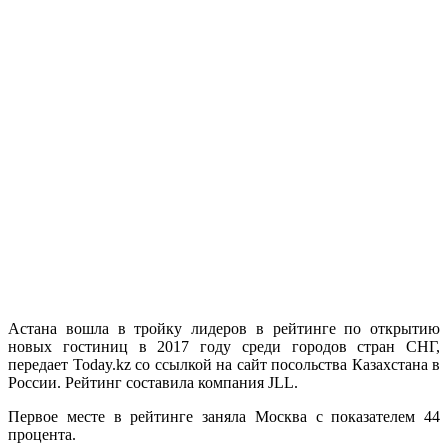
Астана вошла в тройку лидеров в рейтинге по открытию
новых гостиниц в 2017 году среди городов стран СНГ,
передает Today.kz со ссылкой на сайт посольства Казахстана в
России. Рейтинг составила компания JLL.
Первое месте в рейтинге заняла Москва с показателем 44
процента.