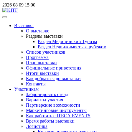
2026
08
09
15:00
Выставка
О выставке
Разделы выставки
Раздел Медицинский Туризм
Раздел Недвижимость за рубежом
Список участников
Программа
План выставки
Официальные приветствия
Итоги выставки
Как добраться до выставки
Контакты
Участникам
Забронировать стенд
Варианты участия
Партнерские возможности
Маркетинговые инструменты
Как работать с ITECA.EVENTS
Время работы выставки
Логистика
Визовая поддержка, турагент