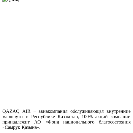
QAZAQ AIR – авиакомпания обслуживающая внутренние
маршруты в Республике Казахстан, 100% акций компании
принадлежит АО «Фонд национального благосостояния
«Самрук-Қазына».