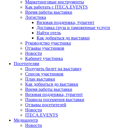
Маркетинговые инструменты
Как работать с ITECA.EVENTS
Время работы выставки
Логистика
Визовая поддержка, турагент
Доставка груза и таможенные услуги
Найти отель
Как добраться до выставки
Руководство участника
Отзывы участников
Новости
Кабинет участника
Посетителям
Получить билет на выставку
Список участников
План выставки
Как добраться до выставки
Время работы выставки
Визовая поддержка, турагент
Правила посещения выставки
Отзывы посетителей
Новости
ITECA.EVENTS
Медиацентр
Новости