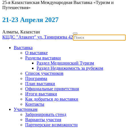
25-я Казахстанская Международная Выставка «Туризм и
Путешествия»
21-23 Апреля 2027
Алматы, Казахстан
КЦДС "Атакент"
ул. Тимирязева 42
Выставка
О выставке
Разделы выставки
Раздел Медицинский Туризм
Раздел Недвижимость за рубежом
Список участников
Программа
План выставки
Официальные приветствия
Итоги выставки
Как добраться до выставки
Контакты
Участникам
Забронировать стенд
Варианты участия
Партнерские возможности