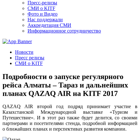
Пресс-релизы
СМИ о KITF
Фото и Видео
Нас поддержали
Аккредитация СМИ
Информационное сотрудничество
Новости
Пресс релизы
СМИ о KITF
Подробности о запуске регулярного
рейса Алматы – Тараз и дальнейших
планах QAZAQ AIR на KITF 2017
QAZAQ AIR второй год подряд принимает участие в
Казахстанской Международной выставке «Туризм и
Путешествие». И в этот раз также будет делится, со своими
партнерами и посетителями стенда, подробной информацией
о ближайших планах и перспективах развития компании.