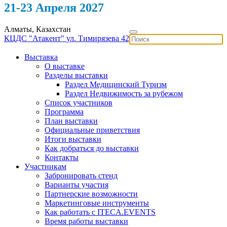
21-23 Апреля 2027
Алматы, Казахстан
КЦДС "Атакент"
ул. Тимирязева 42
Выставка
О выставке
Разделы выставки
Раздел Медицинский Туризм
Раздел Недвижимость за рубежом
Список участников
Программа
План выставки
Официальные приветствия
Итоги выставки
Как добраться до выставки
Контакты
Участникам
Забронировать стенд
Варианты участия
Партнерские возможности
Маркетинговые инструменты
Как работать с ITECA.EVENTS
Время работы выставки