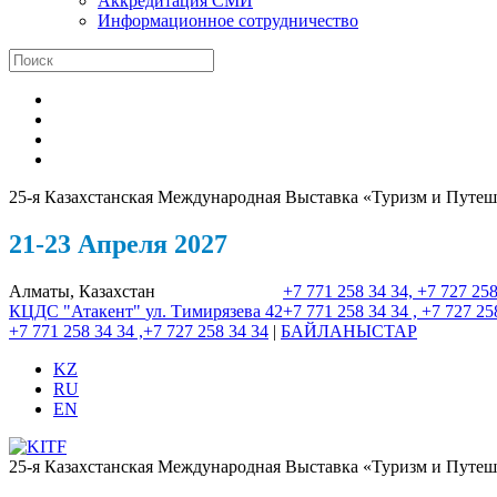
Аккредитация СМИ
Информационное сотрудничество
25-я Казахстанская Международная Выставка «Туризм и Путеш
21-23 Апреля 2027
Алматы, Казахстан
+7 771 258 34 34, +7 727 258
КЦДС "Атакент"
ул. Тимирязева 42
+7 771 258 34 34 , +7 727 25
+7 771 258 34 34 ,+7 727 258 34 34
|
БАЙЛАНЫСТАР
KZ
RU
EN
25-я Казахстанская Международная Выставка «Туризм и Путеш