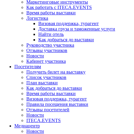
Маркетинговые инструменты
Как работать с ITECA.EVENTS
Время работы выставки
Логистика
Визовая поддержка, турагент
Доставка груза и таможенные услуги
Найти отель
Как добраться до выставки
Руководство участника
Отзывы участников
Новости
Кабинет участника
Посетителям
Получить билет на выставку
Список участников
План выставки
Как добраться до выставки
Время работы выставки
Визовая поддержка, турагент
Правила посещения выставки
Отзывы посетителей
Новости
ITECA.EVENTS
Медиацентр
Новости