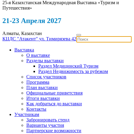
25-я Казахстанская Международная Выставка «Туризм и
Путешествия»
21-23 Апреля 2027
Алматы, Казахстан
КЦДС "Атакент"
ул. Тимирязева 42
Выставка
О выставке
Разделы выставки
Раздел Медицинский Туризм
Раздел Недвижимость за рубежом
Список участников
Программа
План выставки
Официальные приветствия
Итоги выставки
Как добраться до выставки
Контакты
Участникам
Забронировать стенд
Варианты участия
Партнерские возможности