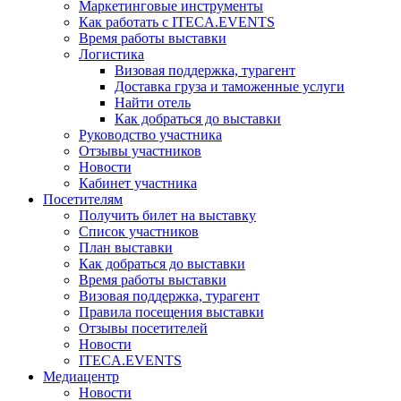
Маркетинговые инструменты
Как работать с ITECA.EVENTS
Время работы выставки
Логистика
Визовая поддержка, турагент
Доставка груза и таможенные услуги
Найти отель
Как добраться до выставки
Руководство участника
Отзывы участников
Новости
Кабинет участника
Посетителям
Получить билет на выставку
Список участников
План выставки
Как добраться до выставки
Время работы выставки
Визовая поддержка, турагент
Правила посещения выставки
Отзывы посетителей
Новости
ITECA.EVENTS
Медиацентр
Новости