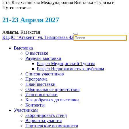
25-я Казахстанская Международная Выставка «Туризм и
Путешествия»
21-23 Апреля 2027
Алматы, Казахстан
КЦДС "Атакент"
ул. Тимирязева 42
Выставка
О выставке
Разделы выставки
Раздел Медицинский Туризм
Раздел Недвижимость за рубежом
Список участников
Программа
План выставки
Официальные приветствия
Итоги выставки
Как добраться до выставки
Контакты
Участникам
Забронировать стенд
Варианты участия
Партнерские возможности