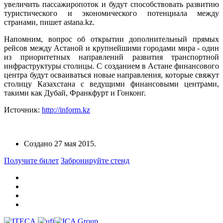
увеличить пассажиропоток и будут способствовать развитию
туристического и экономического потенциала между
странами, пишет astana.kz.
Напомним, вопрос об открытии дополнительный прямых
рейсов между Астаной и крупнейшими городами мира - один
из приоритетных направлений развития транспортной
инфраструктуры столицы. С созданием в Астане финансового
центра будут осваиваться новые направления, которые свяжут
столицу Казахстана с ведущими финансовыми центрами,
такими как Дубай, Франкфурт и Гонконг.
Источник:
http://inform.kz
Создано
27 мая 2015
.
Получите билет
Забронируйте стенд