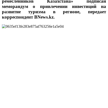
ремесленников Казахстана» подписан
меморандум о привлечении инвестиций на
развитие туризма в регионе, передает
корреспондент BNews.kz.