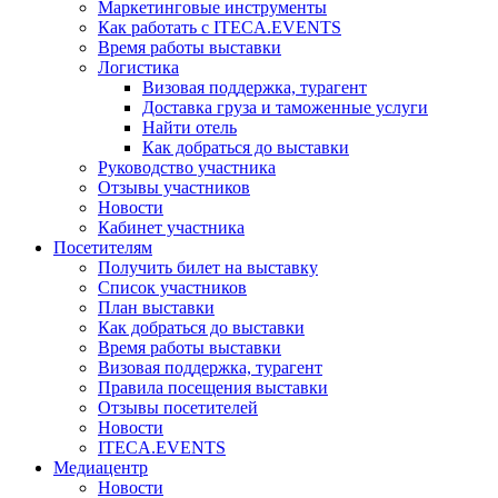
Маркетинговые инструменты
Как работать с ITECA.EVENTS
Время работы выставки
Логистика
Визовая поддержка, турагент
Доставка груза и таможенные услуги
Найти отель
Как добраться до выставки
Руководство участника
Отзывы участников
Новости
Кабинет участника
Посетителям
Получить билет на выставку
Список участников
План выставки
Как добраться до выставки
Время работы выставки
Визовая поддержка, турагент
Правила посещения выставки
Отзывы посетителей
Новости
ITECA.EVENTS
Медиацентр
Новости