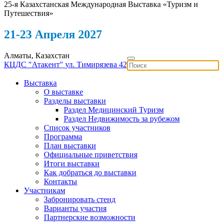
25-я Казахстанская Международная Выставка «Туризм и
Путешествия»
21-23 Апреля 2027
Алматы, Казахстан
КЦДС "Атакент"
ул. Тимирязева 42
Выставка
О выставке
Разделы выставки
Раздел Медицинский Туризм
Раздел Недвижимость за рубежом
Список участников
Программа
План выставки
Официальные приветствия
Итоги выставки
Как добраться до выставки
Контакты
Участникам
Забронировать стенд
Варианты участия
Партнерские возможности