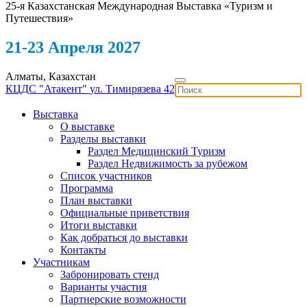
25-я Казахстанская Международная Выставка «Туризм и
Путешествия»
21-23 Апреля 2027
Алматы, Казахстан
КЦДС "Атакент"
ул. Тимирязева 42
Выставка
О выставке
Разделы выставки
Раздел Медицинский Туризм
Раздел Недвижимость за рубежом
Список участников
Программа
План выставки
Официальные приветствия
Итоги выставки
Как добраться до выставки
Контакты
Участникам
Забронировать стенд
Варианты участия
Партнерские возможности