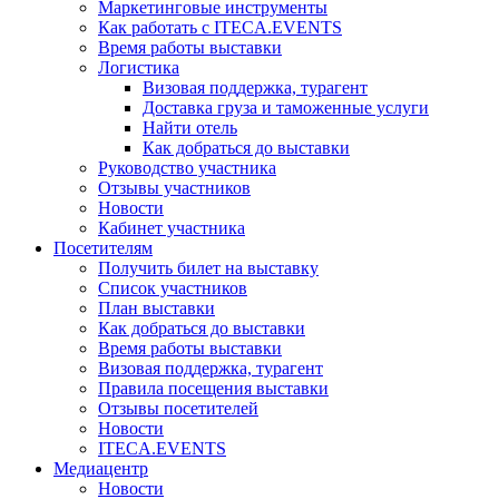
Маркетинговые инструменты
Как работать с ITECA.EVENTS
Время работы выставки
Логистика
Визовая поддержка, турагент
Доставка груза и таможенные услуги
Найти отель
Как добраться до выставки
Руководство участника
Отзывы участников
Новости
Кабинет участника
Посетителям
Получить билет на выставку
Список участников
План выставки
Как добраться до выставки
Время работы выставки
Визовая поддержка, турагент
Правила посещения выставки
Отзывы посетителей
Новости
ITECA.EVENTS
Медиацентр
Новости