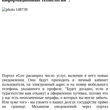
Портал eGov расширил число услуг, включив в него новые
уведомления. Они будут приходить в личный кабинет
пользователя, на электронный адрес и на номер мобильного
телефона, указанного в профиле. "Будет досадно, если в
турагентстве вам откажут в оформлении путевки, потому что
у вас есть неоплаченные штрафы, о которых вы могли забыть.
Или хуже того - вы узнаете о ваших долгах государству прямо
на границе. Механизм уведомлений через портал