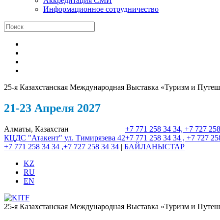
Аккредитация СМИ
Информационное сотрудничество
25-я Казахстанская Международная Выставка «Туризм и Путеш
21-23 Апреля 2027
Алматы, Казахстан
+7 771 258 34 34, +7 727 258
КЦДС "Атакент"
ул. Тимирязева 42
+7 771 258 34 34 , +7 727 25
+7 771 258 34 34 ,+7 727 258 34 34
|
БАЙЛАНЫСТАР
KZ
RU
EN
25-я Казахстанская Международная Выставка «Туризм и Путеш