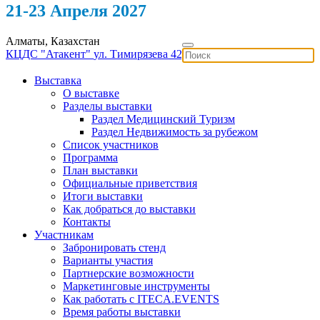
21-23 Апреля 2027
Алматы, Казахстан
КЦДС "Атакент"
ул. Тимирязева 42
Выставка
О выставке
Разделы выставки
Раздел Медицинский Туризм
Раздел Недвижимость за рубежом
Список участников
Программа
План выставки
Официальные приветствия
Итоги выставки
Как добраться до выставки
Контакты
Участникам
Забронировать стенд
Варианты участия
Партнерские возможности
Маркетинговые инструменты
Как работать с ITECA.EVENTS
Время работы выставки