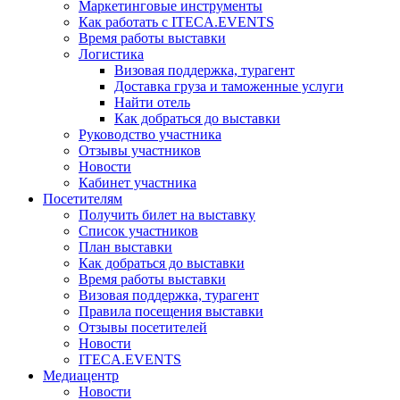
Маркетинговые инструменты
Как работать с ITECA.EVENTS
Время работы выставки
Логистика
Визовая поддержка, турагент
Доставка груза и таможенные услуги
Найти отель
Как добраться до выставки
Руководство участника
Отзывы участников
Новости
Кабинет участника
Посетителям
Получить билет на выставку
Список участников
План выставки
Как добраться до выставки
Время работы выставки
Визовая поддержка, турагент
Правила посещения выставки
Отзывы посетителей
Новости
ITECA.EVENTS
Медиацентр
Новости