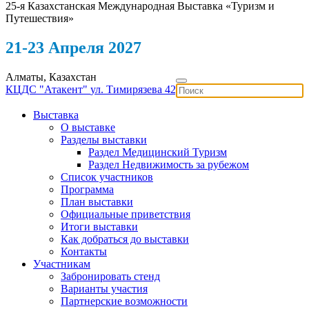
25-я Казахстанская Международная Выставка «Туризм и
Путешествия»
21-23 Апреля 2027
Алматы, Казахстан
КЦДС "Атакент"
ул. Тимирязева 42
Выставка
О выставке
Разделы выставки
Раздел Медицинский Туризм
Раздел Недвижимость за рубежом
Список участников
Программа
План выставки
Официальные приветствия
Итоги выставки
Как добраться до выставки
Контакты
Участникам
Забронировать стенд
Варианты участия
Партнерские возможности