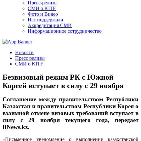
Пресс-релизы
СМИ о KITF
Фото и Видео
Нас поддержали
Аккредитация СМИ
Информационное сотрудничество
Новости
Пресс релизы
СМИ о KITF
Безвизовый режим РК с Южной
Кореей вступает в силу с 29 ноября
Соглашение между правительством Республики
Казахстан и правительством Республики Корея о
взаимной отмене визовых требований вступает в
силу с 29 ноября текущего года, передает
BNews.kz.
«Письменное уведомление о выполнении казахстанской