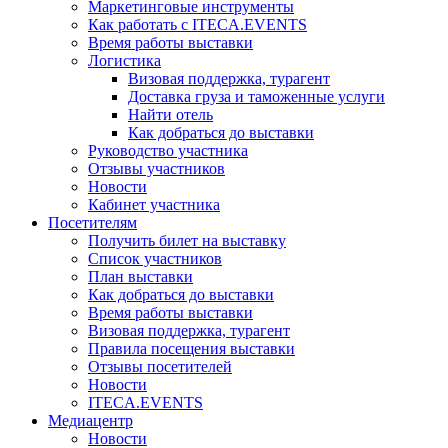
Маркетинговые инструменты
Как работать с ITECA.EVENTS
Время работы выставки
Логистика
Визовая поддержка, турагент
Доставка груза и таможенные услуги
Найти отель
Как добраться до выставки
Руководство участника
Отзывы участников
Новости
Кабинет участника
Посетителям
Получить билет на выставку
Список участников
План выставки
Как добраться до выставки
Время работы выставки
Визовая поддержка, турагент
Правила посещения выставки
Отзывы посетителей
Новости
ITECA.EVENTS
Медиацентр
Новости