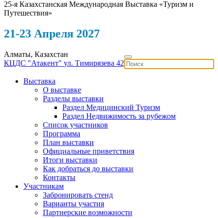
25-я Казахстанская Международная Выставка «Туризм и
Путешествия»
21-23 Апреля 2027
Алматы, Казахстан
КЦДС "Атакент"
ул. Тимирязева 42
Выставка
О выставке
Разделы выставки
Раздел Медицинский Туризм
Раздел Недвижимость за рубежом
Список участников
Программа
План выставки
Официальные приветствия
Итоги выставки
Как добраться до выставки
Контакты
Участникам
Забронировать стенд
Варианты участия
Партнерские возможности