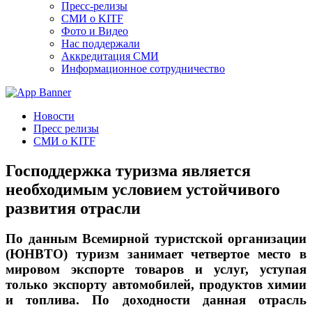
Пресс-релизы
СМИ о KITF
Фото и Видео
Нас поддержали
Аккредитация СМИ
Информационное сотрудничество
Новости
Пресс релизы
СМИ о KITF
Господдержка туризма является
необходимым условием устойчивого
развития отрасли
По данным Всемирной туристской организации
(ЮНВТО) туризм занимает четвертое место в
мировом экспорте товаров и услуг, уступая
только экспорту автомобилей, продуктов химии
и топлива. По доходности данная отрасль