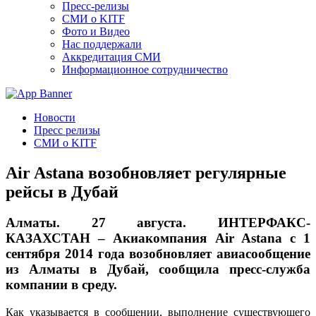
Пресс-релизы
СМИ о KITF
Фото и Видео
Нас поддержали
Аккредитация СМИ
Информационное сотрудничество
Новости
Пресс релизы
СМИ о KITF
Air Astana возобновляет регулярные
рейсы в Дубай
Алматы. 27 августа. ИНТЕРФАКС-
КАЗАХСТАН – Акиакомпания Air Astana с 1
сентября 2014 года возобновляет авиасообщение
из Алматы в Дубай, сообщила пресс-служба
компании в среду.
Как указывается в сообщении, выполнение существующего