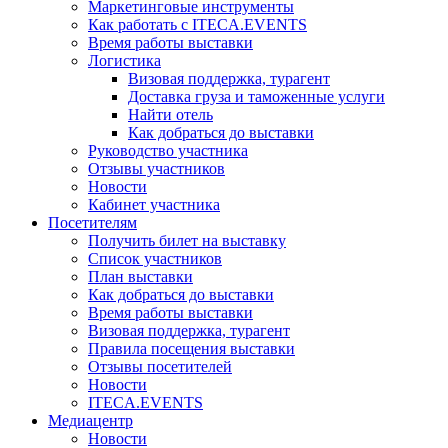
Маркетинговые инструменты
Как работать с ITECA.EVENTS
Время работы выставки
Логистика
Визовая поддержка, турагент
Доставка груза и таможенные услуги
Найти отель
Как добраться до выставки
Руководство участника
Отзывы участников
Новости
Кабинет участника
Посетителям
Получить билет на выставку
Список участников
План выставки
Как добраться до выставки
Время работы выставки
Визовая поддержка, турагент
Правила посещения выставки
Отзывы посетителей
Новости
ITECA.EVENTS
Медиацентр
Новости