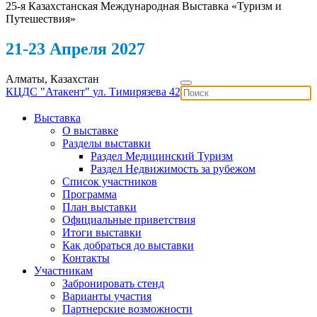
25-я Казахстанская Международная Выставка «Туризм и
Путешествия»
21-23 Апреля 2027
Алматы, Казахстан
КЦДС "Атакент"
ул. Тимирязева 42
Выставка
О выставке
Разделы выставки
Раздел Медицинский Туризм
Раздел Недвижимость за рубежом
Список участников
Программа
План выставки
Официальные приветствия
Итоги выставки
Как добраться до выставки
Контакты
Участникам
Забронировать стенд
Варианты участия
Партнерские возможности