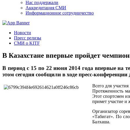
Нас поддержали
Аккредитация СМИ
Информационное сотрудничество
Новости
Пресс релизы
СМИ о KITF
В Казахстане впервые пройдет чемпион
В период с 15 по 22 июня 2014 года впервые на 
этом сегодня сообщили в ходе пресс-конференции
Всего для участия
Протяженность ма
Этот спортсмен из
примет участие и 
Организатор соре
«Табигат». По сл
Балхаша.