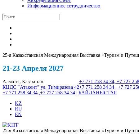
Аккредитация СМИ
Информационное сотрудничество
25-я Казахстанская Международная Выставка «Туризм и Путеш
21-23 Апреля 2027
Алматы, Казахстан
+7 771 258 34 34, +7 727 258
КЦДС "Атакент"
ул. Тимирязева 42
+7 771 258 34 34 , +7 727 25
+7 771 258 34 34 ,+7 727 258 34 34
|
БАЙЛАНЫСТАР
KZ
RU
EN
25-я Казахстанская Международная Выставка «Туризм и Путеш