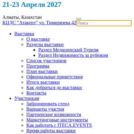
21-23 Апреля 2027
Алматы, Казахстан
КЦДС "Атакент"
ул. Тимирязева 42
Выставка
О выставке
Разделы выставки
Раздел Медицинский Туризм
Раздел Недвижимость за рубежом
Список участников
Программа
План выставки
Официальные приветствия
Итоги выставки
Как добраться до выставки
Контакты
Участникам
Забронировать стенд
Варианты участия
Партнерские возможности
Маркетинговые инструменты
Как работать с ITECA.EVENTS
Время работы выставки