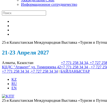
Аккредитация СМИ
Информационное сотрудничество
25-я Казахстанская Международная Выставка «Туризм и Путеш
21-23 Апреля 2027
Алматы, Казахстан
+7 771 258 34 34, +7 727 258
КЦДС "Атакент"
ул. Тимирязева 42
+7 771 258 34 34 , +7 727 25
+7 771 258 34 34 ,+7 727 258 34 34
|
БАЙЛАНЫСТАР
KZ
RU
EN
25-я Казахстанская Международная Выставка «Туризм и Путеш