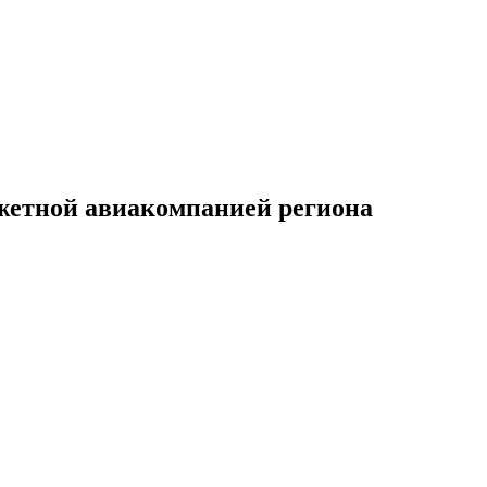
джетной авиакомпанией региона