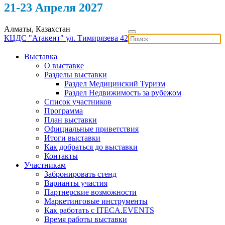
21-23 Апреля 2027
Алматы, Казахстан
КЦДС "Атакент"
ул. Тимирязева 42
Выставка
О выставке
Разделы выставки
Раздел Медицинский Туризм
Раздел Недвижимость за рубежом
Список участников
Программа
План выставки
Официальные приветствия
Итоги выставки
Как добраться до выставки
Контакты
Участникам
Забронировать стенд
Варианты участия
Партнерские возможности
Маркетинговые инструменты
Как работать с ITECA.EVENTS
Время работы выставки