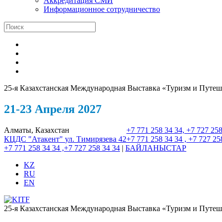
Аккредитация СМИ
Информационное сотрудничество
25-я Казахстанская Международная Выставка «Туризм и Путеш
21-23 Апреля 2027
Алматы, Казахстан
+7 771 258 34 34, +7 727 258
КЦДС "Атакент"
ул. Тимирязева 42
+7 771 258 34 34 , +7 727 25
+7 771 258 34 34 ,+7 727 258 34 34
|
БАЙЛАНЫСТАР
KZ
RU
EN
25-я Казахстанская Международная Выставка «Туризм и Путеш