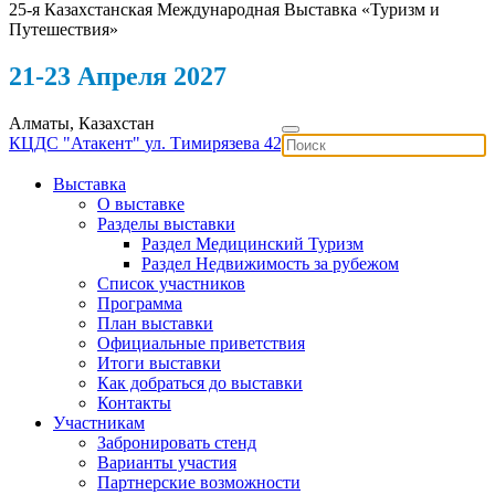
25-я Казахстанская Международная Выставка «Туризм и
Путешествия»
21-23 Апреля 2027
Алматы, Казахстан
КЦДС "Атакент"
ул. Тимирязева 42
Выставка
О выставке
Разделы выставки
Раздел Медицинский Туризм
Раздел Недвижимость за рубежом
Список участников
Программа
План выставки
Официальные приветствия
Итоги выставки
Как добраться до выставки
Контакты
Участникам
Забронировать стенд
Варианты участия
Партнерские возможности