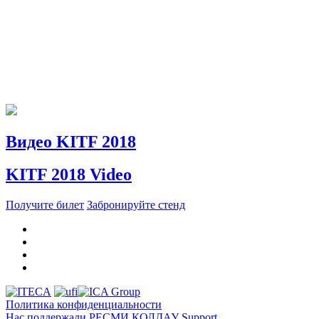
Видео KITF 2018
KITF 2018 Video
Получите билет
Забронируйте стенд
Политика конфиденциальности
Нас поддержали
РЕСМИ ҚОЛДАУ
Support