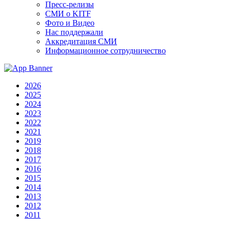
Пресс-релизы
СМИ о KITF
Фото и Видео
Нас поддержали
Аккредитация СМИ
Информационное сотрудничество
2026
2025
2024
2023
2022
2021
2019
2018
2017
2016
2015
2014
2013
2012
2011