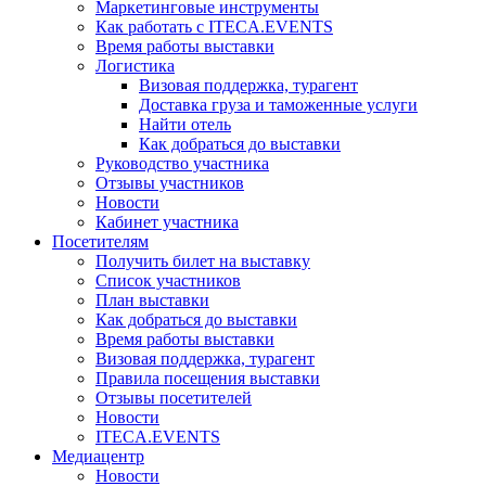
Маркетинговые инструменты
Как работать с ITECA.EVENTS
Время работы выставки
Логистика
Визовая поддержка, турагент
Доставка груза и таможенные услуги
Найти отель
Как добраться до выставки
Руководство участника
Отзывы участников
Новости
Кабинет участника
Посетителям
Получить билет на выставку
Список участников
План выставки
Как добраться до выставки
Время работы выставки
Визовая поддержка, турагент
Правила посещения выставки
Отзывы посетителей
Новости
ITECA.EVENTS
Медиацентр
Новости